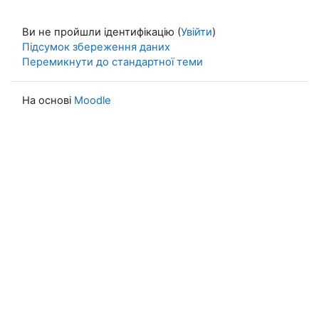
Ви не пройшли ідентифікацію (
Увійти
)
Підсумок збереження даних
Перемикнути до стандартної теми
На основі
Moodle